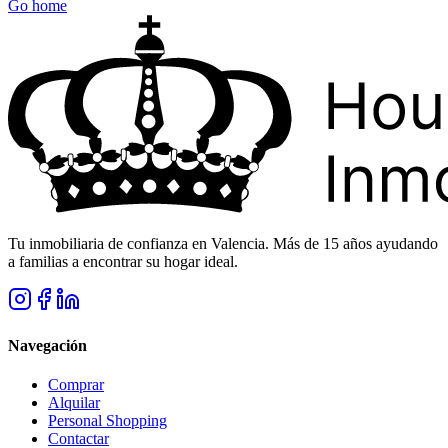
Go home
Tu inmobiliaria de confianza en Valencia. Más de 15 años ayudando
a familias a encontrar su hogar ideal.
Navegación
Comprar
Alquilar
Personal Shopping
Contactar